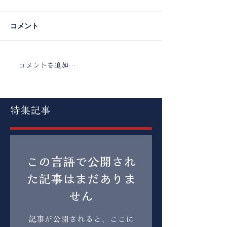
コメント
コメントを追加…
特集記事
この言語で公開され
た記事はまだありま
せん
記事が公開されると、ここに