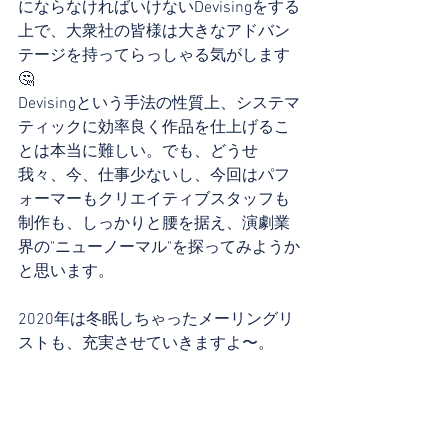
にならなければいけないDevisingをする
上で、大衆社の皆様は大きなアドバン
テージを持ってらっしゃる気がします
🤔
Devisingという手法の性質上、システマ
ティックに効率良く作品を仕上げるこ
とは本当に難しい。でも、どうせ
我々、今、仕事少ないし、今回はパフ
ォーマーもクリエイティブスタッフも
制作も、しっかりと腰を据え、演劇業
界の"ニューノーマル"を探ってみようか
と思います。
2020年は冬眠しちゃったメーリングリ
ストも、充実させていきますよ〜。