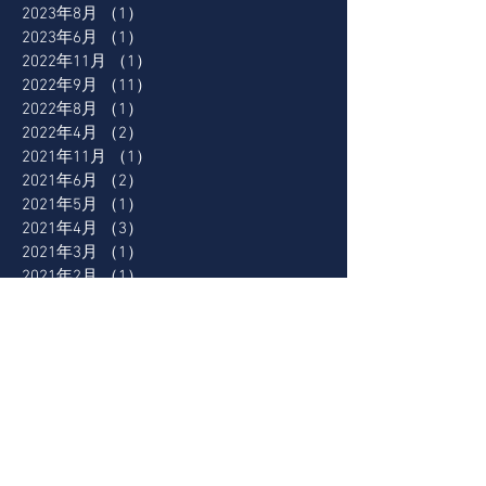
2023年8月
（1）
1件の記事
2023年6月
（1）
1件の記事
2022年11月
（1）
1件の記事
2022年9月
（11）
11件の記事
2022年8月
（1）
1件の記事
2022年4月
（2）
2件の記事
2021年11月
（1）
1件の記事
2021年6月
（2）
2件の記事
2021年5月
（1）
1件の記事
2021年4月
（3）
3件の記事
2021年3月
（1）
1件の記事
2021年2月
（1）
1件の記事
2021年1月
（1）
1件の記事
2020年11月
（2）
2件の記事
2020年9月
（3）
3件の記事
2020年8月
（2）
2件の記事
2020年7月
（7）
7件の記事
2020年5月
（1）
1件の記事
2020年4月
（3）
3件の記事
2019年7月
（3）
3件の記事