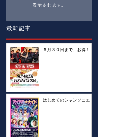
表示されます。
最新記事
６月３０日まで、お得！！
はじめてのシャンソニエ！