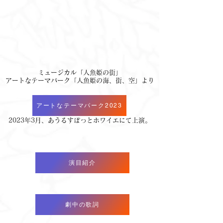
ミュージカル「人魚姫の街」
アートなテーマパーク「人魚姫の海、街、空」より
アートなテーマパーク2023
2023年3月、あうるすぽっとホワイエにて上演。
演目紹介
劇中の歌詞