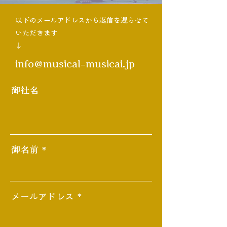
以下のメールアドレスから返信を遅らせて
いただきます​
↓
info@musical-musicai.jp
御社名
御名前
メールアドレス