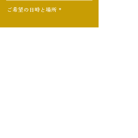
ご希望の日時と場所
送信