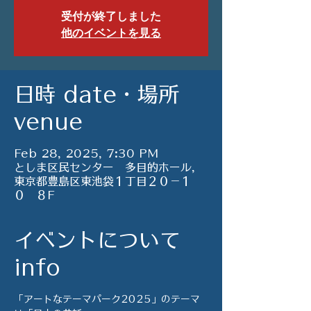
受付が終了しました
他のイベントを見る
日時 date・場所
venue
Feb 28, 2025, 7:30 PM
としま区民センター 多目的ホール,
東京都豊島区東池袋１丁目２０−１
０ ８F
イベントについて
info
「アートなテーマパーク2025」のテーマ