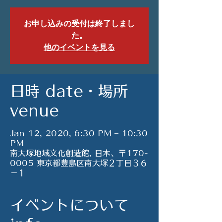
お申し込みの受付は終了しまし
た。
他のイベントを見る
日時 date・場所
venue
Jan 12, 2020, 6:30 PM – 10:30
PM
南大塚地域文化創造館, 日本、〒170-
0005 東京都豊島区南大塚２丁目３６
−１
イベントについて