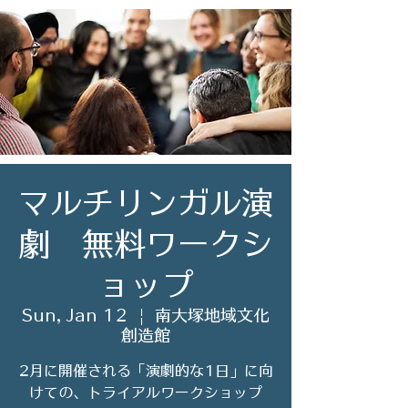
マルチリンガル演
劇 無料ワークシ
ョップ
Sun, Jan 12
  |  
南大塚地域文化
創造館
2月に開催される「演劇的な1日」に向
けての、トライアルワークショップ