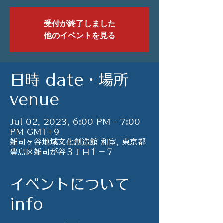
受付が終了しました
他のイベントを見る
日時 date・場所
venue
Jul 02, 2023, 6:00 PM – 7:00
PM GMT+9
雑司ヶ谷地域文化創造館 和室, 東京都
豊島区雑司が谷３丁目１−７
イベントについて
info