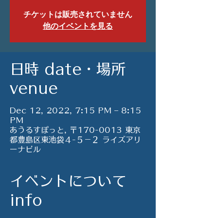
チケットは販売されていません
他のイベントを見る
日時 date・場所
venue
Dec 12, 2022, 7:15 PM – 8:15
PM
あうるすぽっと, 〒170-0013 東京
都豊島区東池袋４-５−２ ライズアリ
ーナビル
イベントについて
info