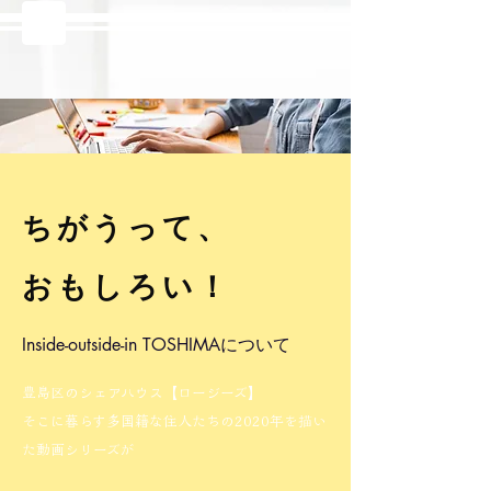
ちがうって、
おもしろい！
Inside-outside-in TOSHIMAについて
豊島区のシェアハウス【ロージーズ】
そこに暮らす多国籍な住人たちの2020年を描い
た動画シリーズが