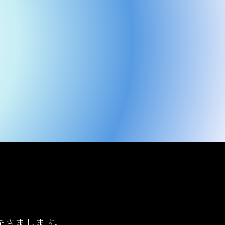
をさまします。