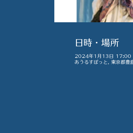
日時・場所
2024年1月13日 17:00
あうるすぽっと, 東京都豊