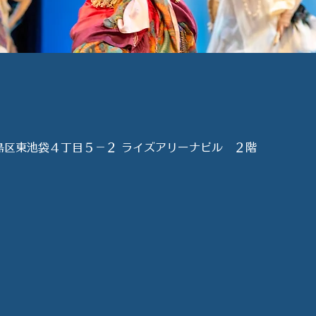
島区東池袋４丁目５−２ ライズアリーナビル ２階