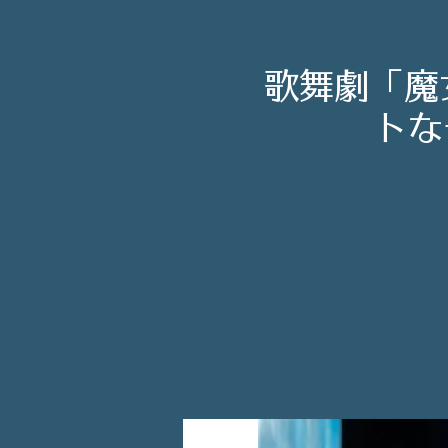
歌舞劇「魔
トな