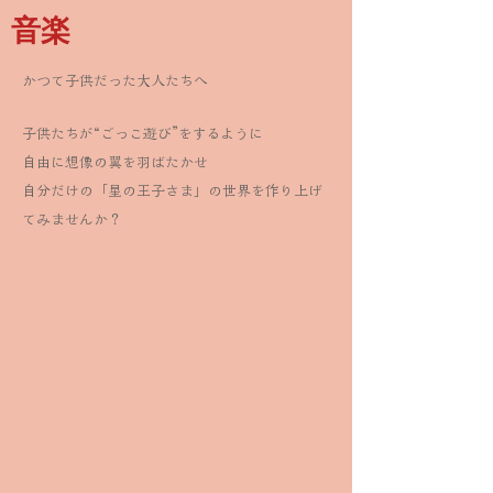
音楽
かつて子供だった大人たちへ
子供たちが“ごっこ遊び”をするように
自由に想像の翼を羽ばたかせ
自分だけの「星の王子さま」の世界を作り上げ
てみませんか？