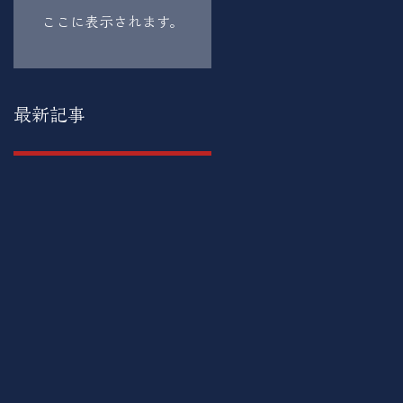
ここに表示されます。
最新記事