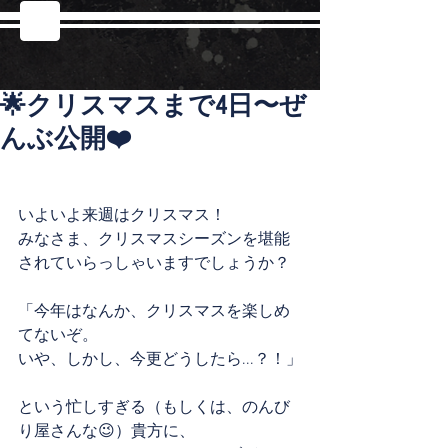
🌟クリスマスまで4日〜ぜ
んぶ公開❤️
いよいよ来週はクリスマス！
みなさま、クリスマスシーズンを堪能
されていらっしゃいますでしょうか？
「今年はなんか、クリスマスを楽しめ
てないぞ。
いや、しかし、今更どうしたら...？！」
という忙しすぎる（もしくは、のんび
り屋さんな😉）貴方に、