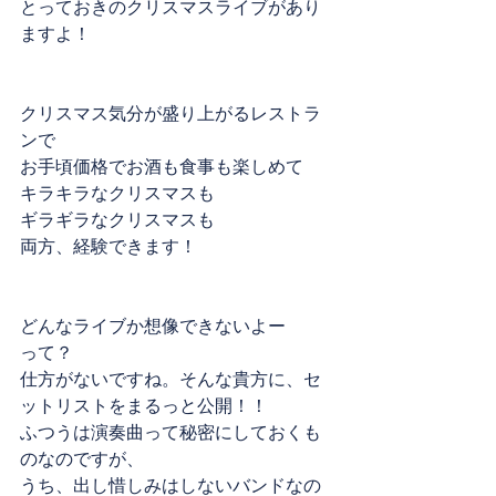
とっておきのクリスマスライブがあり
ますよ！
クリスマス気分が盛り上がるレストラ
ンで
お手頃価格でお酒も食事も楽しめて
キラキラなクリスマスも
ギラギラなクリスマスも
両方、経験できます！
どんなライブか想像できないよー
って？
仕方がないですね。そんな貴方に、セ
ットリストをまるっと公開！！
ふつうは演奏曲って秘密にしておくも
のなのですが、
うち、出し惜しみはしないバンドなの