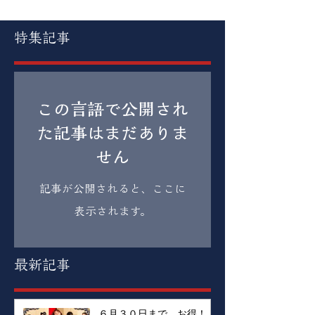
特集記事
この言語で公開され
た記事はまだありま
せん
記事が公開されると、ここに
表示されます。
最新記事
６月３０日まで、お得！！