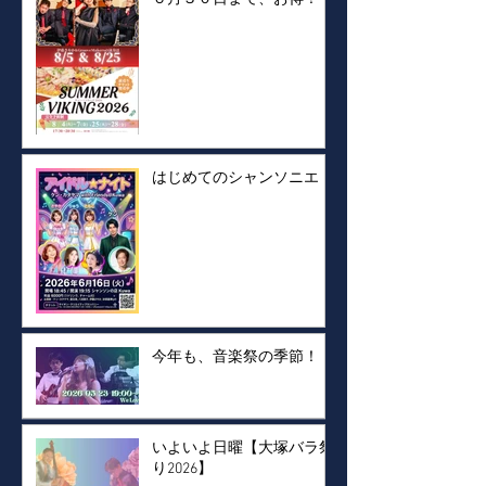
はじめてのシャンソニエ！
今年も、音楽祭の季節！
いよいよ日曜【大塚バラ祭
り2026】