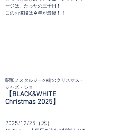
ージは、たったの三千円！
このお値段は今年が最後！！
昭和ノスタルジーの街のクリスマス・
ジャズ・ショー
【BLACK&WHITE 
Christmas 2025】
2025/12/25（木）