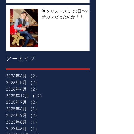
🌟クリスマスまで5日〜バ
チカンだったのか！！
アーカイブ
2026年6月
（2）
2件の記事
2026年5月
（2）
2件の記事
2026年4月
（2）
2件の記事
2025年12月
（12）
12件の記事
2025年7月
（2）
2件の記事
2025年6月
（1）
1件の記事
2024年9月
（2）
2件の記事
2023年8月
（1）
1件の記事
2023年6月
（1）
1件の記事