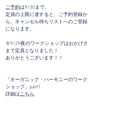
ご予約
は9/30まで。
定員の上限に達すると、ご予約登録か
ら、キャンセル待ちリストへのご登録
になります。
※9/29夜のワークショップはおかげさ
まで定員となりました！
ありがとうございます！！
「オーガニック・ハーモニーのワーク
ショップ」part1 
詳細は
こちら