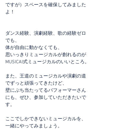
ですが）スペースを確保してみました
よ！
ダンス経験、演劇経験、歌の経験ゼロ
でも、
体が自由に動かなくても、
思いっきりミュージカルが創れるのが
MUSICAI式ミュージカルのいいところ。
また、王道のミュージカルや演劇の道
でずっと頑張ってきたけど、
壁にぶち当たってるパフォーマーさん
にも、ぜひ、参加していただきたいで
す。
ここでしかできないミュージカルを、
一緒にやってみましょう。