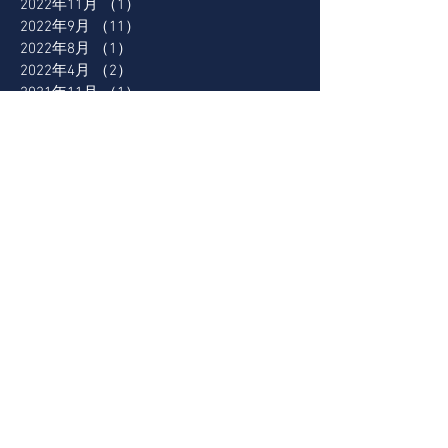
2022年11月
（1）
1件の記事
2022年9月
（11）
11件の記事
2022年8月
（1）
1件の記事
2022年4月
（2）
2件の記事
2021年11月
（1）
1件の記事
2021年6月
（2）
2件の記事
2021年5月
（1）
1件の記事
2021年4月
（3）
3件の記事
2021年3月
（1）
1件の記事
2021年2月
（1）
1件の記事
2021年1月
（1）
1件の記事
2020年11月
（2）
2件の記事
2020年9月
（3）
3件の記事
2020年8月
（2）
2件の記事
2020年7月
（7）
7件の記事
2020年5月
（1）
1件の記事
2020年4月
（3）
3件の記事
2019年7月
（3）
3件の記事
2016年10月
（7）
7件の記事
2016年9月
（15）
15件の記事