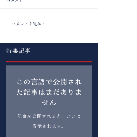
コメント
コメントを追加…
特集記事
この言語で公開され
た記事はまだありま
せん
記事が公開されると、ここに
表示されます。