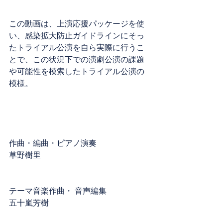
この動画は、上演応援パッケージを使
い、感染拡大防止ガイドラインにそっ
たトライアル公演を自ら実際に行うこ
とで、この状況下での演劇公演の課題
や可能性を模索したトライアル公演の
模様。
作曲・編曲・ピアノ演奏
草野樹里
テーマ音楽作曲・ 音声編集
五十嵐芳樹