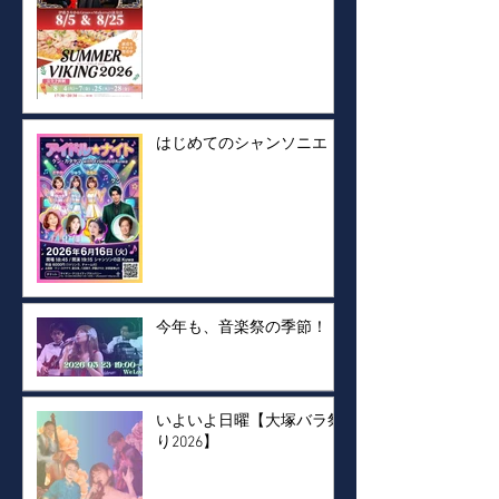
はじめてのシャンソニエ！
今年も、音楽祭の季節！
いよいよ日曜【大塚バラ祭
り2026】