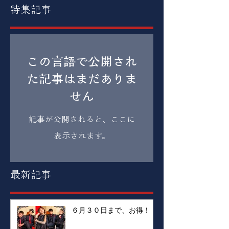
特集記事
この言語で公開され
た記事はまだありま
せん
記事が公開されると、ここに
表示されます。
最新記事
６月３０日まで、お得！！