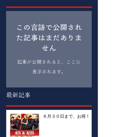
この言語で公開され
た記事はまだありま
せん
記事が公開されると、ここに
表示されます。
最新記事
６月３０日まで、お得！！