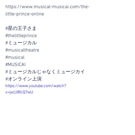
https://www.musical-musicai.com/the-
little-prince-online
#星の王子さま
#thelittleprince
#ミュージカル
#musicaltheatre
#musical
#MUSICAI
#ミュージカルじゃなくミュージカイ
#オンライン上演
https://www.youtube.com/watch?
v=jxcU8fcQ7wU