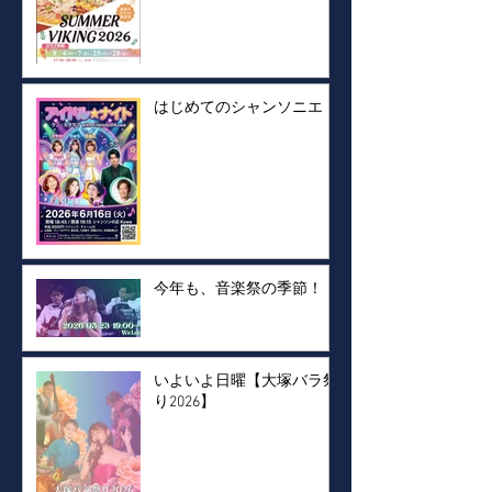
はじめてのシャンソニエ！
今年も、音楽祭の季節！
いよいよ日曜【大塚バラ祭
り2026】