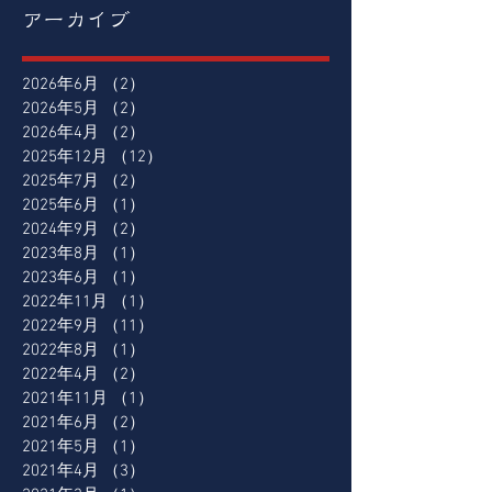
アーカイブ
2026年6月
（2）
2件の記事
2026年5月
（2）
2件の記事
2026年4月
（2）
2件の記事
2025年12月
（12）
12件の記事
2025年7月
（2）
2件の記事
2025年6月
（1）
1件の記事
2024年9月
（2）
2件の記事
2023年8月
（1）
1件の記事
2023年6月
（1）
1件の記事
2022年11月
（1）
1件の記事
2022年9月
（11）
11件の記事
2022年8月
（1）
1件の記事
2022年4月
（2）
2件の記事
2021年11月
（1）
1件の記事
2021年6月
（2）
2件の記事
2021年5月
（1）
1件の記事
2021年4月
（3）
3件の記事